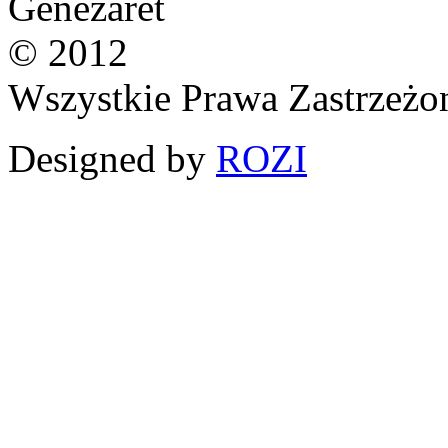
Genezaret
© 2012
Wszystkie Prawa Zastrzeżo
Designed by
ROZI