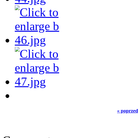
« poprzed