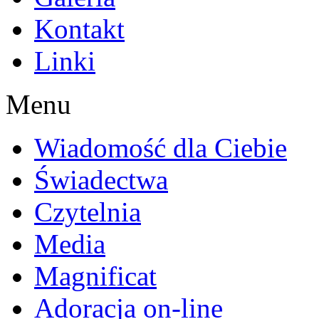
Kontakt
Linki
Menu
Wiadomość dla Ciebie
Świadectwa
Czytelnia
Media
Magnificat
Adoracja on-line