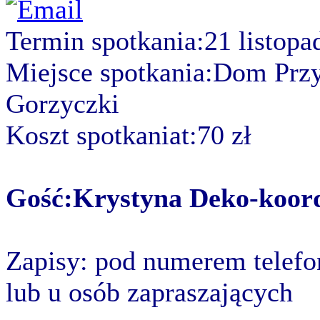
Termin spotkania:21 listopa
Miejsce spotkania:Dom Przy
Gorzyczki
Koszt spotkaniat:70 zł
Gość:Krystyna Deko-koor
Zapisy: pod numerem telefo
lub u osób zapraszających