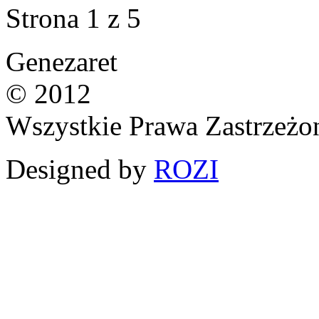
Strona 1 z 5
Genezaret
© 2012
Wszystkie Prawa Zastrzeżo
Designed by
ROZI