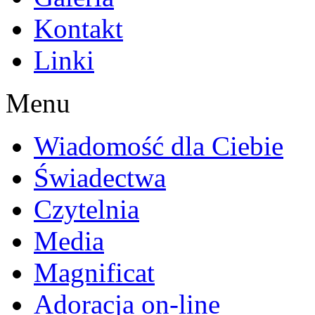
Kontakt
Linki
Menu
Wiadomość dla Ciebie
Świadectwa
Czytelnia
Media
Magnificat
Adoracja on-line