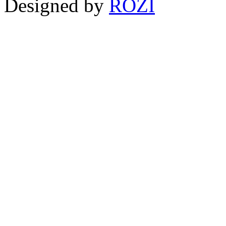
Designed by
ROZI