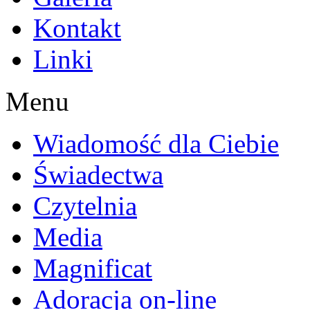
Kontakt
Linki
Menu
Wiadomość dla Ciebie
Świadectwa
Czytelnia
Media
Magnificat
Adoracja on-line