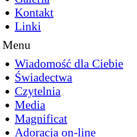
Kontakt
Linki
Menu
Wiadomość dla Ciebie
Świadectwa
Czytelnia
Media
Magnificat
Adoracja on-line